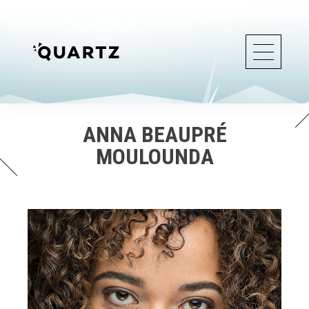
ANNA BEAUPRÉ
MOULOUNDA