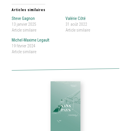
Articles similaires
Steve Gagnon
Valérie Côté
13 janvier 2025
31 août 2022
Article similaire
Article similaire
Michel-Maxime Legault
19 février 2024
Article similaire