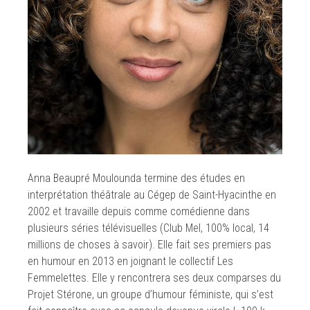
Anna Beaupré Moulounda termine des études en
interprétation théâtrale au Cégep de Saint-Hyacinthe en
2002 et travaille depuis comme comédienne dans
plusieurs séries télévisuelles (Club Mel, 100% local, 14
millions de choses à savoir). Elle fait ses premiers pas
en humour en 2013 en joignant le collectif Les
Femmelettes. Elle y rencontrera ses deux comparses du
Projet Stérone, un groupe d’humour féministe, qui s’est