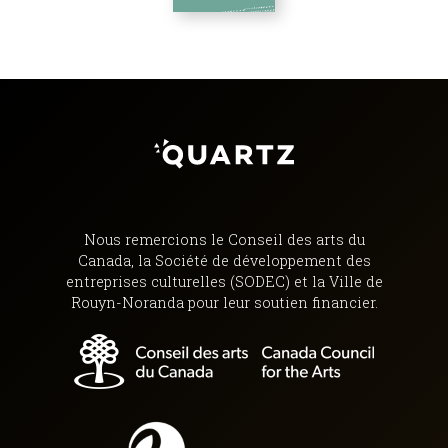
Nous remercions le Conseil des arts du
Canada, la Société de développement des
entreprises culturelles (SODEC) et la Ville de
Rouyn-Noranda pour leur soutien financier.