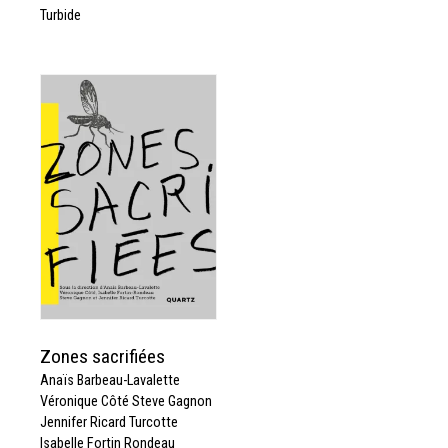
Turbide
Zones sacrifiées
Anaïs Barbeau-Lavalette
Véronique Côté Steve Gagnon
Jennifer Ricard Turcotte
Isabelle Fortin Rondeau