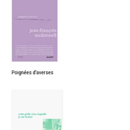
Poignées d’averses