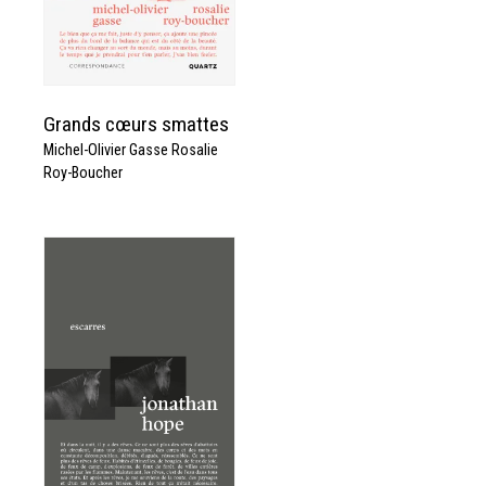
Grands cœurs smattes
Michel-Olivier Gasse Rosalie
Roy-Boucher