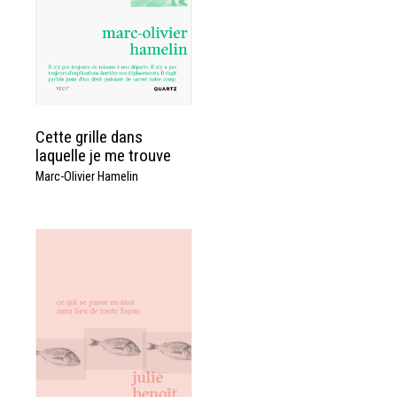
Cette grille dans
laquelle je me trouve
Marc-Olivier Hamelin