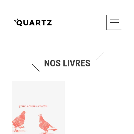
NOS LIVRES