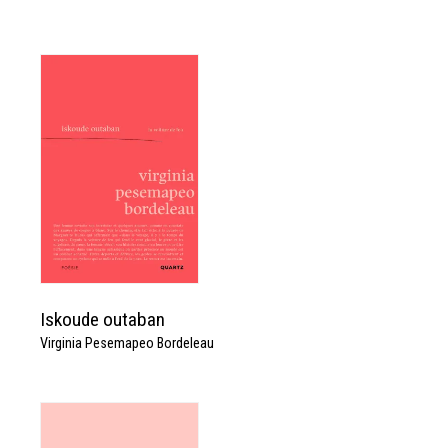
Iskoude outaban
Virginia Pesemapeo Bordeleau