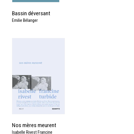
Bassin déversant
Emilie Bélanger
Nos mères meurent
Isabelle Rivest Francine