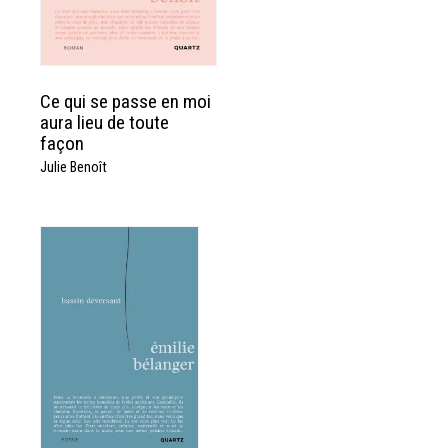
Ce qui se passe en moi
aura lieu de toute
façon
Julie Benoît