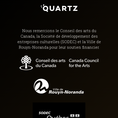
Nous remercions le Conseil des arts du
Canada, la Société de développement des
entreprises culturelles (SODEC) et la Ville de
Rouyn-Noranda pour leur soutien financier.