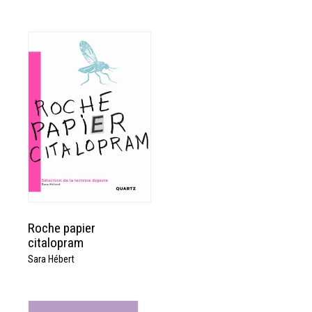
Roche papier
citalopram
Sara Hébert