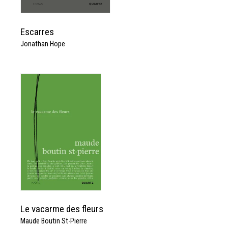
Escarres
Jonathan Hope
Le vacarme des fleurs
Maude Boutin St-Pierre