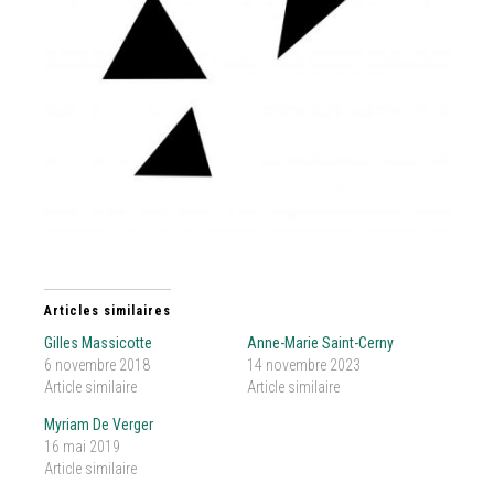
Articles similaires
Gilles Massicotte
Anne-Marie Saint-Cerny
6 novembre 2018
14 novembre 2023
Article similaire
Article similaire
Myriam De Verger
16 mai 2019
Article similaire