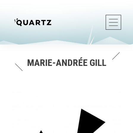
MARIE-ANDRÉE GILL