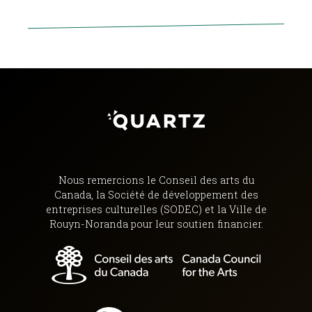
Nous remercions le Conseil des arts du
Canada, la Société de développement des
entreprises culturelles (SODEC) et la Ville de
Rouyn-Noranda pour leur soutien financier.