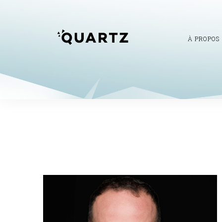
À PROPOS