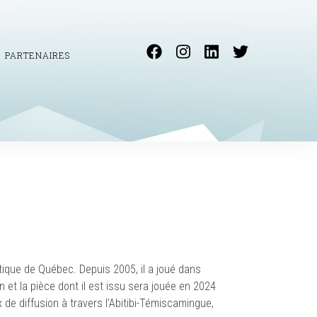
PARTENAIRES
ique de Québec. Depuis 2005, il a joué dans
et la pièce dont il est issu sera jouée en 2024
 de diffusion à travers l’Abitibi-Témiscamingue,