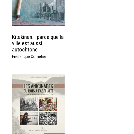
Kitakinan… parce que la
ville est aussi
autochtone
Frédérique Cornelier