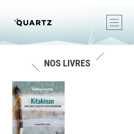
NOS LIVRES