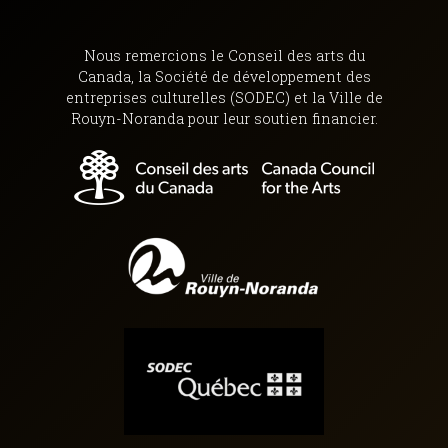
Nous remercions le Conseil des arts du
Canada, la Société de développement des
entreprises culturelles (SODEC) et la Ville de
Rouyn-Noranda pour leur soutien financier.