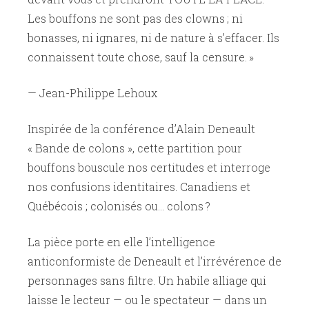
Les bouffons ne sont pas des clowns ; ni
bonasses, ni ignares, ni de nature à s’effacer. Ils
connaissent toute chose, sauf la censure. »
­— Jean-Philippe Lehoux
Inspirée de la conférence d’Alain Deneault
« Bande de colons », cette partition pour
bouffons bouscule nos certitudes et interroge
nos confusions identitaires. Canadiens et
Québécois ; colonisés ou… colons ?
La pièce porte en elle l’intelligence
anticonformiste de Deneault et l’irrévérence de
personnages sans filtre. Un habile alliage qui
laisse le lecteur — ou le spectateur — dans un