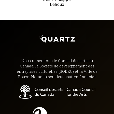
Lehoux
Nous remercions le Conseil des arts du
Canada, la Société de développement des
entreprises culturelles (SODEC) et la Ville de
Rouyn-Noranda pour leur soutien financier.