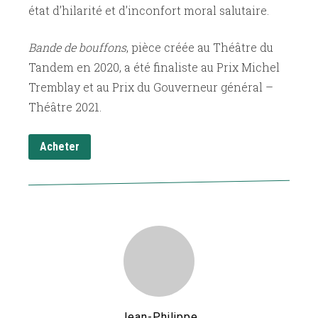
état d’hilarité et d’inconfort moral salutaire.
Bande de bouffons
, pièce créée au Théâtre du
Tandem en 2020, a été finaliste au Prix Michel
Tremblay et au Prix du Gouverneur général –
Théâtre 2021.
Acheter
Jean-Philippe