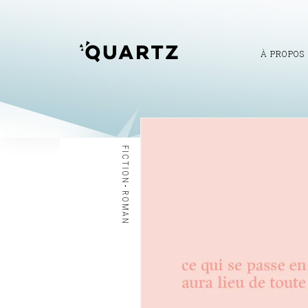
À PROPOS
FICTION
-
ROMAN