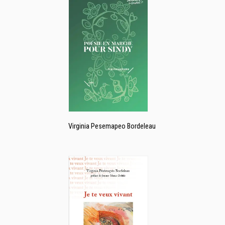
Virginia Pesemapeo Bordeleau