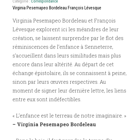
Catégorie :
Correspondance
Virginia Pesemapeo Bordeleau François Lévesque
Virginia Pesemapeo Bordeleau et François
Lévesque explorent ici les méandres de leur
création, se laissent surprendre par le flot des
réminiscences de l’enfance à Senneterre,
s’accueillent dans leurs similitudes mais plus
encore dans leur altérité. Au départ de cet
échange épistolaire, ils se connaissent à peine,
sinon par leurs œuvres respectives. Au
moment de signer leur dernière lettre, les liens
entre eux sont indéfectibles.
« L’enfance est le terreau de notre imaginaire. »
– Virginia Pesemapeo Bordeleau