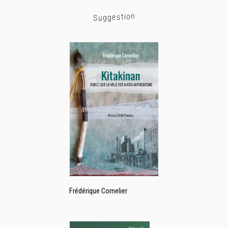
Suggestion
Frédérique Cornelier